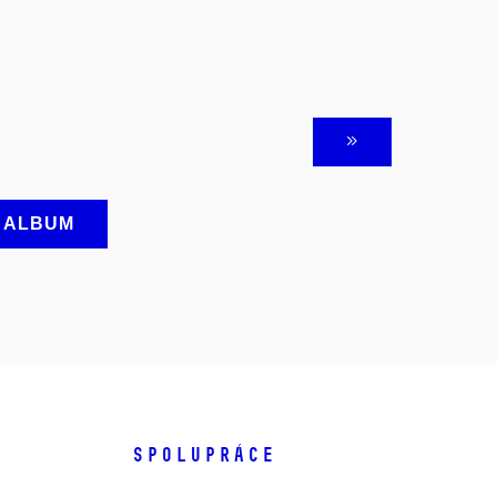
A ALBUM
SPOLUPRÁCE