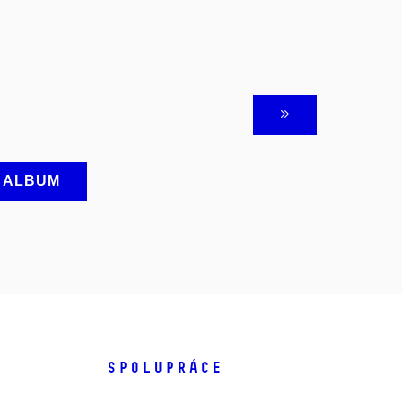
A ALBUM
SPOLUPRÁCE