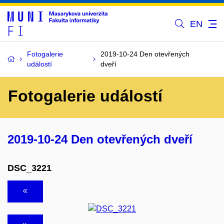
EN
Fotogalerie
2019-10-24 Den otevřených
událostí
dveří
Fotogalerie událostí
2019-10-24 Den otevřených dveří
DSC_3221