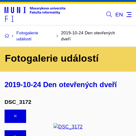
EN
Fotogalerie
2019-10-24 Den otevřených
událostí
dveří
Fotogalerie událostí
2019-10-24 Den otevřených dveří
DSC_3172