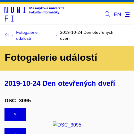
EN
Fotogalerie
2019-10-24 Den otevřených
událostí
dveří
Fotogalerie událostí
2019-10-24 Den otevřených dveří
DSC_3095