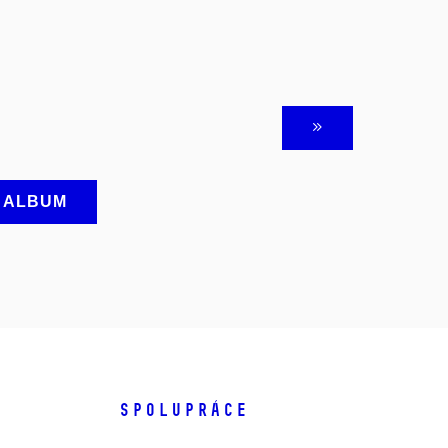
A ALBUM
SPOLUPRÁCE