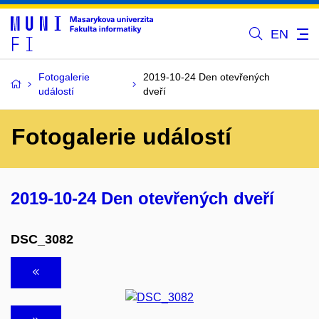
EN
Fotogalerie
2019-10-24 Den otevřených
událostí
dveří
Fotogalerie událostí
2019-10-24 Den otevřených dveří
DSC_3082