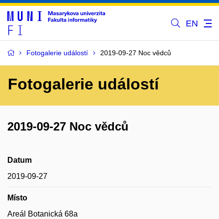
EN
Fotogalerie událostí
2019-09-27 Noc vědců
Fotogalerie událostí
2019-09-27 Noc vědců
Datum
2019-09-27
Místo
Areál Botanická 68a