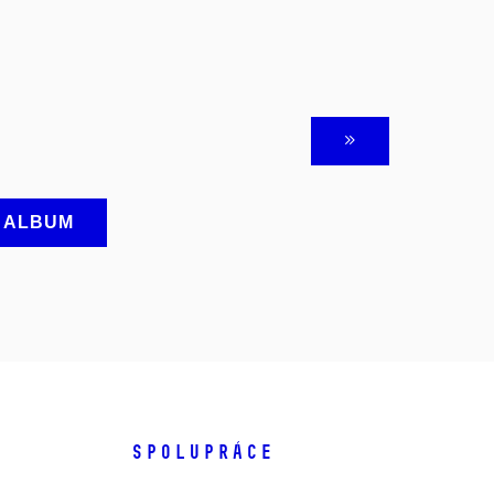
A ALBUM
SPOLUPRÁCE