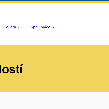
Kariéra
Spolupráce
lostí