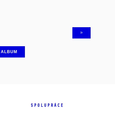
A ALBUM
SPOLUPRÁCE