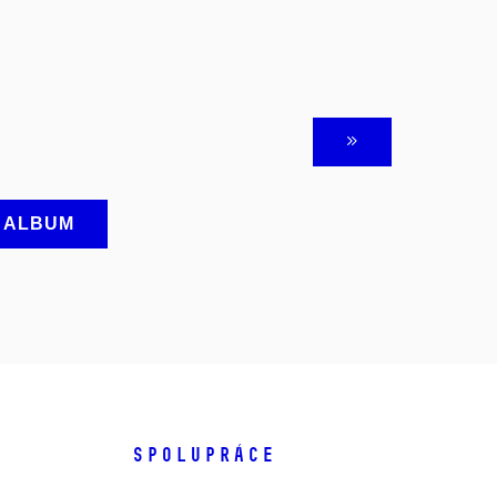
A ALBUM
SPOLUPRÁCE