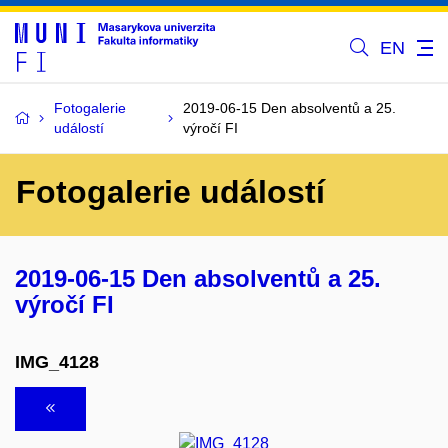
EN
Fotogalerie
2019-06-15 Den absolventů a 25.
událostí
výročí FI
Fotogalerie událostí
2019-06-15 Den absolventů a 25.
výročí FI
IMG_4128