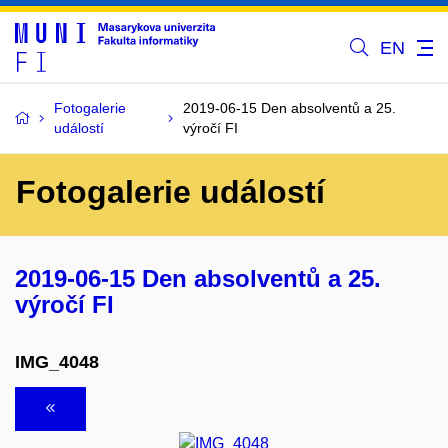
EN
Fotogalerie
2019-06-15 Den absolventů a 25.
událostí
výročí FI
Fotogalerie událostí
2019-06-15 Den absolventů a 25.
výročí FI
IMG_4048