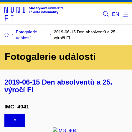
EN
Fotogalerie
2019-06-15 Den absolventů a 25.
událostí
výročí FI
Fotogalerie událostí
2019-06-15 Den absolventů a 25.
výročí FI
IMG_4041