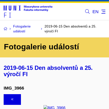
EN
Fotogalerie
2019-06-15 Den absolventů a 25.
událostí
výročí FI
Fotogalerie událostí
2019-06-15 Den absolventů a 25.
výročí FI
IMG_3966