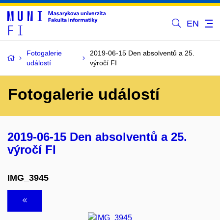
EN
Fotogalerie
2019-06-15 Den absolventů a 25.
událostí
výročí FI
Fotogalerie událostí
2019-06-15 Den absolventů a 25.
výročí FI
IMG_3945