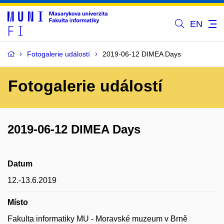
EN
Fotogalerie událostí
2019-06-12 DIMEA Days
Fotogalerie událostí
2019-06-12 DIMEA Days
Datum
12.-13.6.2019
Místo
Fakulta informatiky MU - Moravské muzeum v Brně