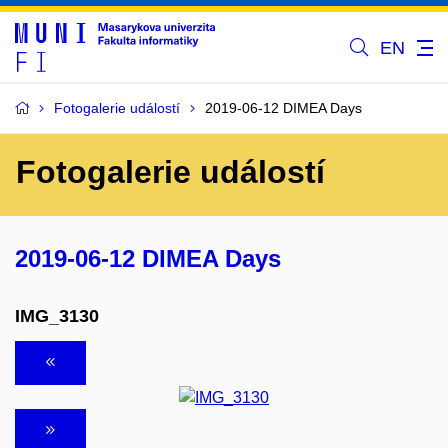
EN
Fotogalerie událostí
2019-06-12 DIMEA Days
Fotogalerie událostí
2019-06-12 DIMEA Days
IMG_3130