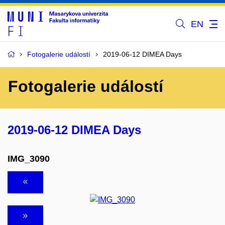
EN
Fotogalerie událostí
2019-06-12 DIMEA Days
Fotogalerie událostí
2019-06-12 DIMEA Days
IMG_3090