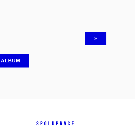
A ALBUM
SPOLUPRÁCE