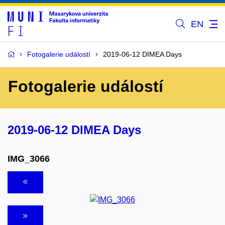
EN
Fotogalerie událostí
2019-06-12 DIMEA Days
Fotogalerie událostí
2019-06-12 DIMEA Days
IMG_3066