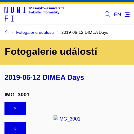
EN
Fotogalerie událostí
2019-06-12 DIMEA Days
Fotogalerie událostí
2019-06-12 DIMEA Days
IMG_3001