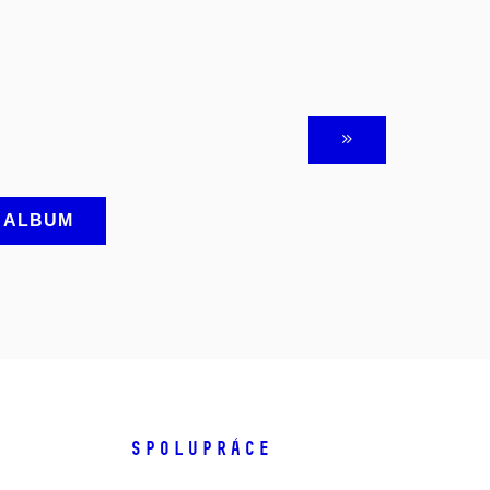
A ALBUM
SPOLUPRÁCE