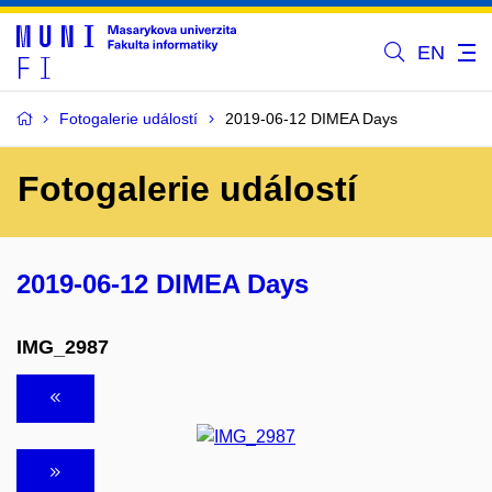
EN
Fotogalerie událostí
2019-06-12 DIMEA Days
Fotogalerie událostí
2019-06-12 DIMEA Days
IMG_2987