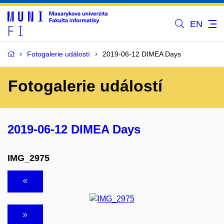
EN
Fotogalerie událostí
2019-06-12 DIMEA Days
Fotogalerie událostí
2019-06-12 DIMEA Days
IMG_2975