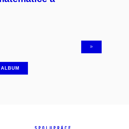
A ALBUM
SPOLUPRÁCE