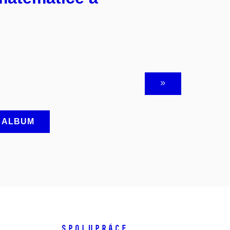
A ALBUM
SPOLUPRÁCE