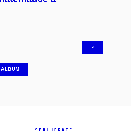
A ALBUM
SPOLUPRÁCE