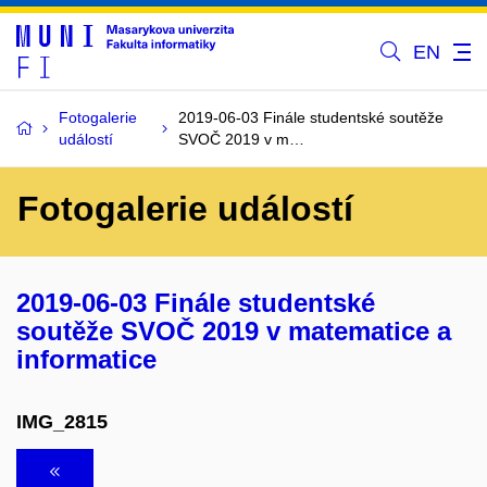
EN
Fotogalerie
2019-06-03 Finále studentské soutěže
událostí
SVOČ 2019 v m…
Fotogalerie událostí
2019-06-03 Finále studentské
soutěže SVOČ 2019 v matematice a
informatice
IMG_2815