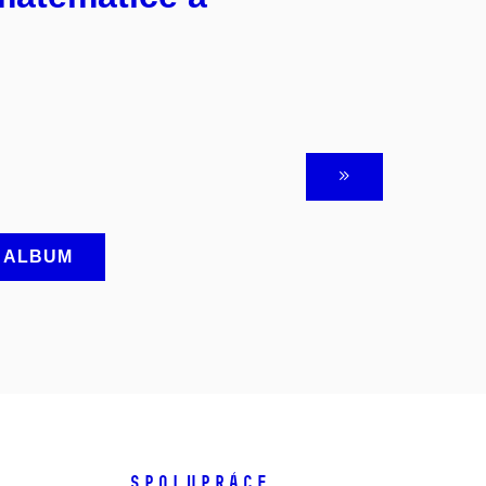
A ALBUM
SPOLUPRÁCE