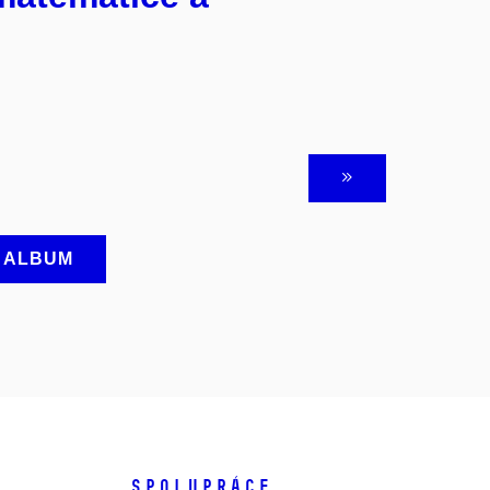
A ALBUM
SPOLUPRÁCE