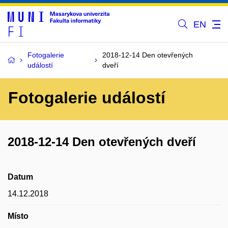
EN
Fotogalerie
2018-12-14 Den otevřených
událostí
dveří
Fotogalerie událostí
2018-12-14 Den otevřených dveří
Datum
14.12.2018
Místo