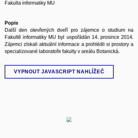
Fakulta informatiky MU
Popis
Další den otevřených dveří pro zájemce o studium na
Fakultě informatiky MU byl uspořádán 14. prosince 2014.
Zájemci získali aktuální informace a prohlédli si prostory a
specializované laboratoře fakulty v areálu Botanická.
VYPNOUT JAVASCRIPT NAHLÍŽEČ