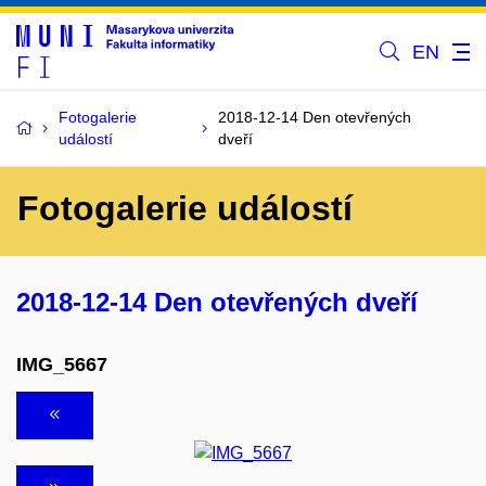
EN
Fotogalerie
2018-12-14 Den otevřených
událostí
dveří
Fotogalerie událostí
2018-12-14 Den otevřených dveří
IMG_5667