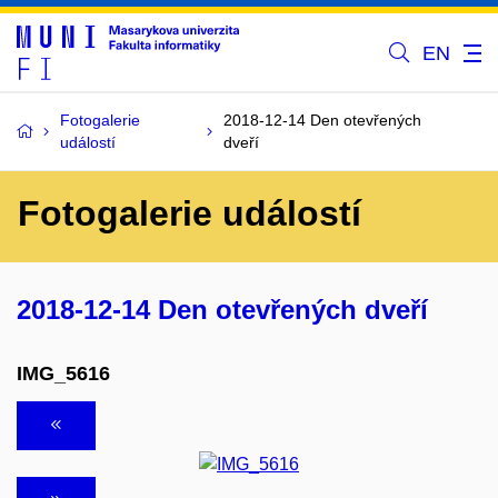
EN
Fotogalerie
2018-12-14 Den otevřených
událostí
dveří
Fotogalerie událostí
2018-12-14 Den otevřených dveří
IMG_5616