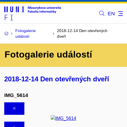
EN
Fotogalerie
2018-12-14 Den otevřených
událostí
dveří
Fotogalerie událostí
2018-12-14 Den otevřených dveří
IMG_5614