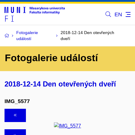
EN
Fotogalerie
2018-12-14 Den otevřených
událostí
dveří
Fotogalerie událostí
2018-12-14 Den otevřených dveří
IMG_5577