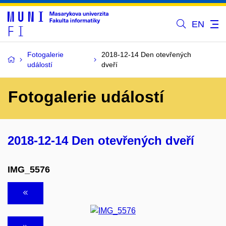
EN
Fotogalerie
2018-12-14 Den otevřených
událostí
dveří
Fotogalerie událostí
2018-12-14 Den otevřených dveří
IMG_5576