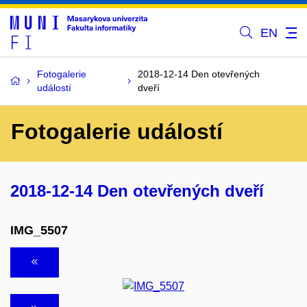
EN
Fotogalerie
2018-12-14 Den otevřených
událostí
dveří
Fotogalerie událostí
2018-12-14 Den otevřených dveří
IMG_5507