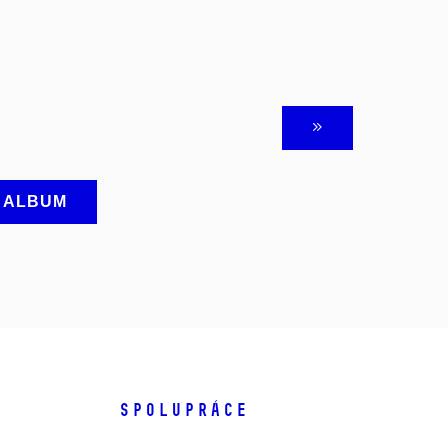
A ALBUM
SPOLUPRÁCE