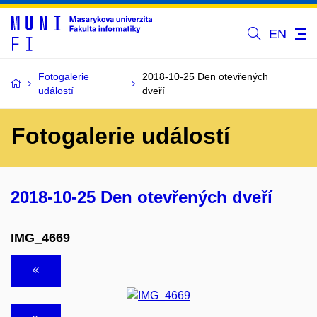
EN
Fotogalerie
2018-10-25 Den otevřených
událostí
dveří
Fotogalerie událostí
2018-10-25 Den otevřených dveří
IMG_4669