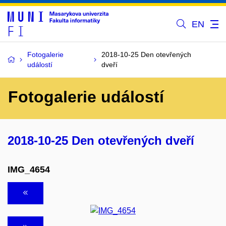
EN
Fotogalerie
2018-10-25 Den otevřených
událostí
dveří
Fotogalerie událostí
2018-10-25 Den otevřených dveří
IMG_4654