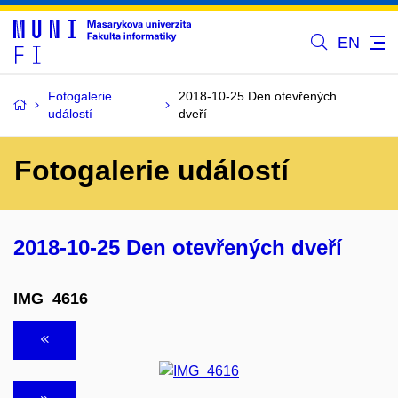
EN
Fotogalerie
2018-10-25 Den otevřených
událostí
dveří
Fotogalerie událostí
2018-10-25 Den otevřených dveří
IMG_4616