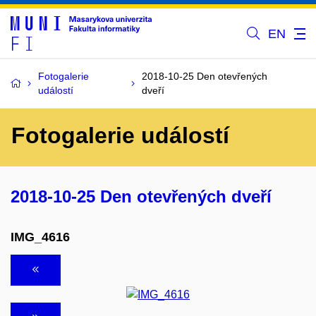
EN
Fotogalerie
2018-10-25 Den otevřených
událostí
dveří
Fotogalerie událostí
2018-10-25 Den otevřených dveří
IMG_4616