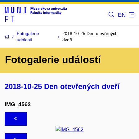
EN
Fotogalerie
2018-10-25 Den otevřených
událostí
dveří
Fotogalerie událostí
2018-10-25 Den otevřených dveří
IMG_4562