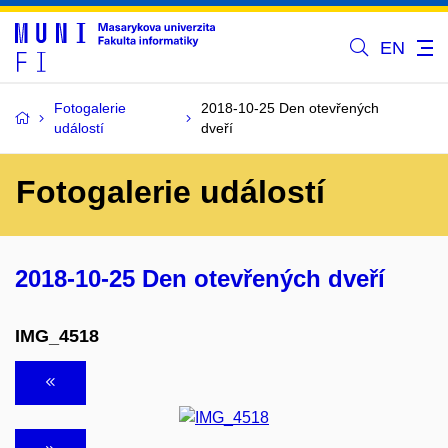
EN
Fotogalerie
2018-10-25 Den otevřených
událostí
dveří
Fotogalerie událostí
2018-10-25 Den otevřených dveří
IMG_4518