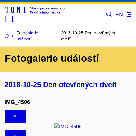
EN
Fotogalerie
2018-10-25 Den otevřených
událostí
dveří
Fotogalerie událostí
2018-10-25 Den otevřených dveří
IMG_4506