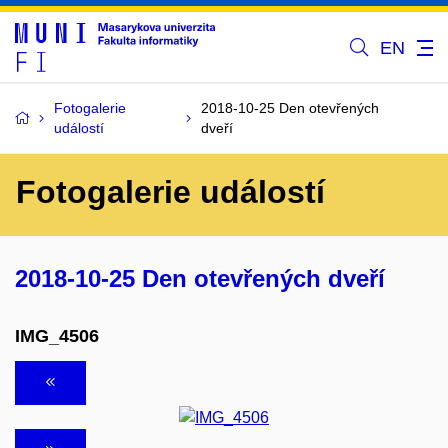
EN
Fotogalerie
2018-10-25 Den otevřených
událostí
dveří
Fotogalerie událostí
2018-10-25 Den otevřených dveří
IMG_4506