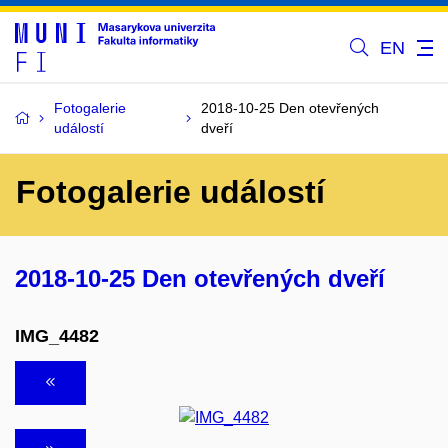
EN
Fotogalerie
2018-10-25 Den otevřených
událostí
dveří
Fotogalerie událostí
2018-10-25 Den otevřených dveří
IMG_4482