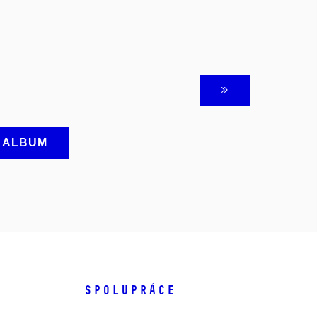
A ALBUM
SPOLUPRÁCE