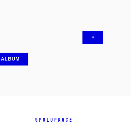
A ALBUM
SPOLUPRÁCE